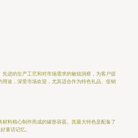
、先进的生产工艺和对市场需求的敏锐洞察，为客户提
的用途，深受市场欢迎，尤其适合作为特色礼品、促销
铁材料精心制作而成的罐形容器。其最大特色是配备了
美好童话记忆。