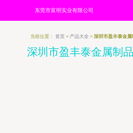
东莞市富明实业有限公司
当前位置：
首页
>
产品大全
>
深圳市盈丰泰金属
深圳市盈丰泰金属制品