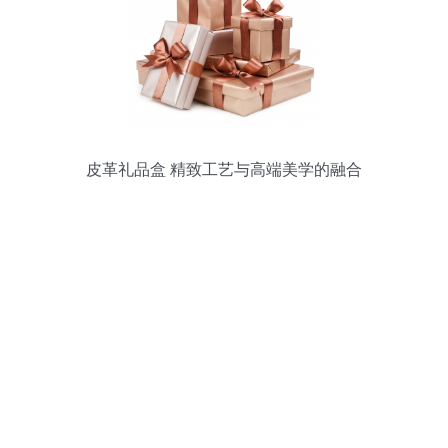
皮革礼品盒 精致工艺与高端美学的融合