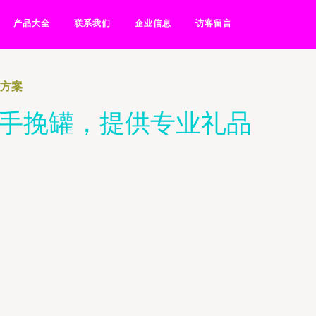
产品大全
联系我们
企业信息
访客留言
决方案
铁手挽罐，提供专业礼品