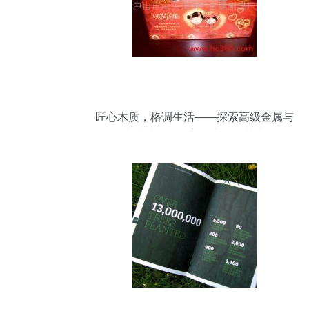
匠心木质，格调生活——探索高级金属与
木质结合的精美纸巾收纳艺术