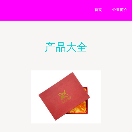
首页
企业简介
产品大全