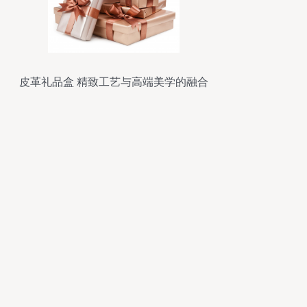
皮革礼品盒 精致工艺与高端美学的融合