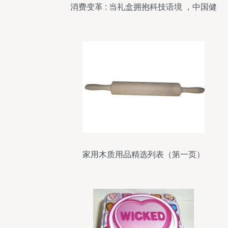
消费变革 : 当礼盒拥抱科技语境 ，中国健
康零食穿越喜忌文化的色彩博弈
家用木质用品精选列表（第一页）