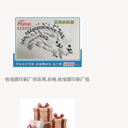
田印刷厂以品质铸就品味
收缩膜印刷厂供应商,价格,收缩膜印刷厂批
发市场