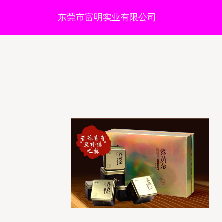
东莞市富明实业有限公司