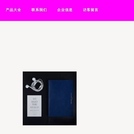
产品大全
联系我们
企业信息
访客留言