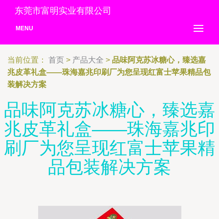
东莞市富明实业有限公司
MENU
当前位置：
首页
>
产品大全
>
品味阿克苏冰糖心，臻选嘉
兆皮革礼盒——珠海嘉兆印刷厂为您呈现红富士苹果精品包
装解决方案
品味阿克苏冰糖心，臻选嘉
兆皮革礼盒——珠海嘉兆印
刷厂为您呈现红富士苹果精
品包装解决方案