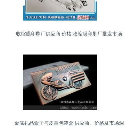
收缩膜印刷厂供应商,价格,收缩膜印刷厂批发市场
金属礼品盒子与皮革包装盒 供应商、价格及市场洞
察