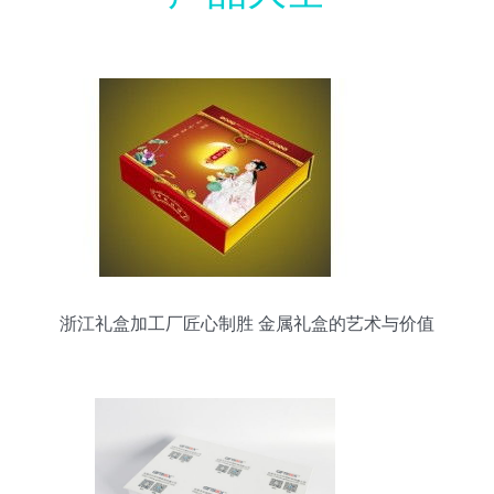
浙江礼盒加工厂匠心制胜 金属礼盒的艺术与价值