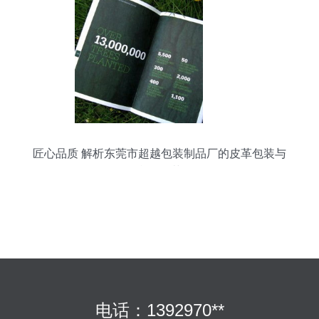
匠心品质 解析东莞市超越包装制品厂的皮革包装与
印刷工艺
电话：1392970**